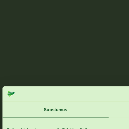
Suostumus