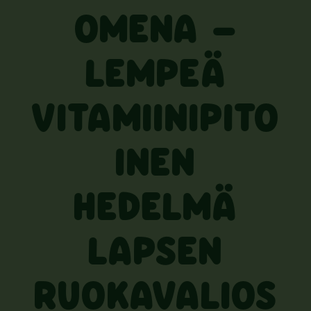
OMENA –
LEMPEÄ
VITAMIINIPITO
INEN
HEDELMÄ
LAPSEN
RUOKAVALIOS