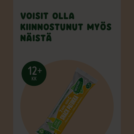
VOISIT OLLA
KIINNOSTUNUT MYÖS
NÄISTÄ