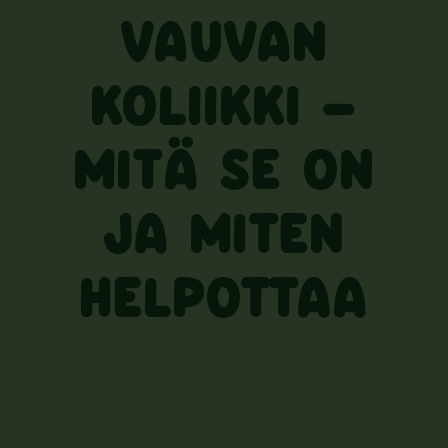
VAUVAN
KOLIIKKI –
MITÄ SE ON
JA MITEN
HELPOTTAA