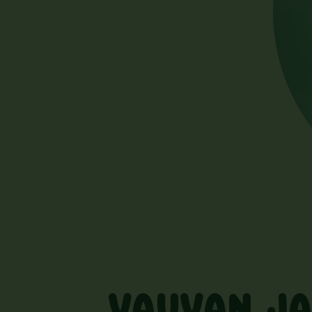
VAUVAN JA