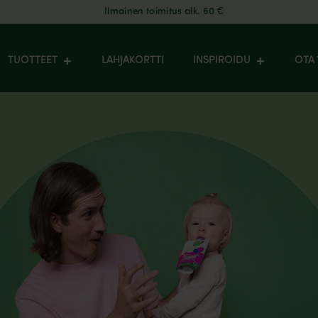
Ilmainen toimitus alk. 60 €
TUOTTEET
LAHJAKORTTI
INSPIROIDU
OTA 