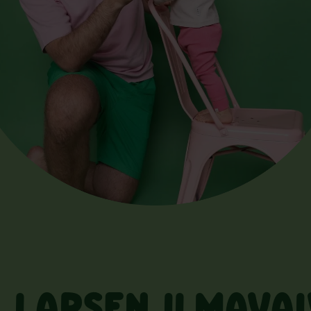
 LAPSEN ILMAVAI