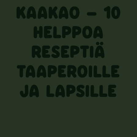
KAAKAO – 10
HELPPOA
RESEPTIÄ
TAAPEROILLE
JA LAPSILLE