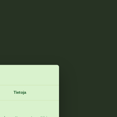
Tietoja