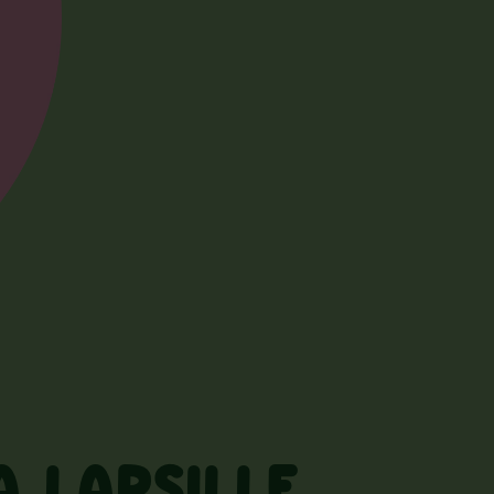
A LAPSILLE