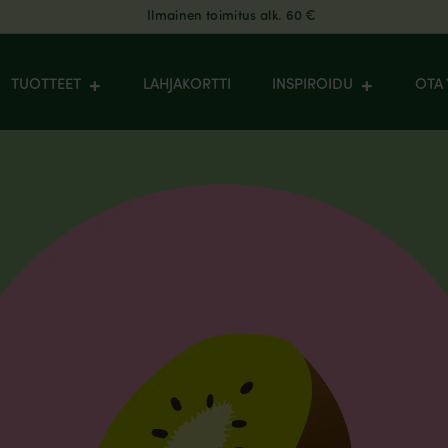
Ilmainen toimitus alk. 60 €
TUOTTEET
LAHJAKORTTI
INSPIROIDU
OTA 