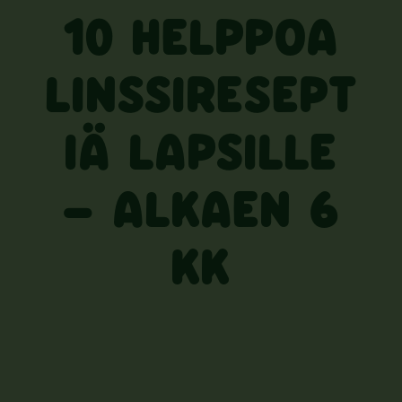
10 HELPPOA
LINSSIRESEPT
IÄ LAPSILLE
– ALKAEN 6
KK